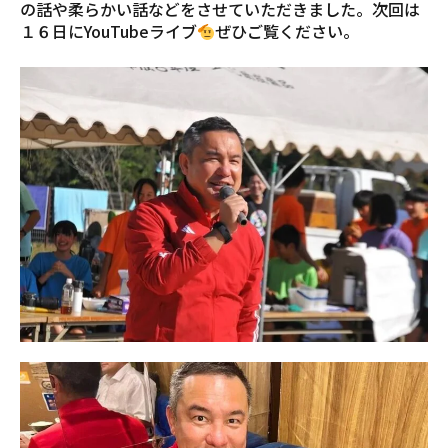
の話や柔らかい話などをさせていただきました。次回は
１６日にYouTubeライブ
ぜひご覧ください。