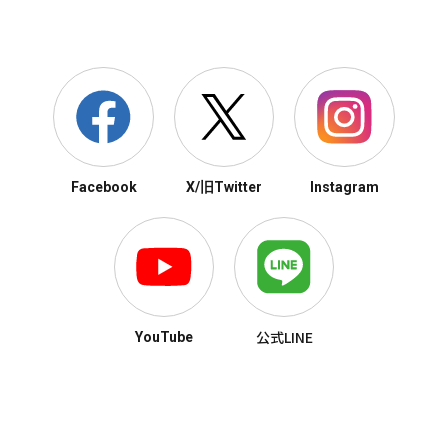
Facebook
X/旧Twitter
Instagram
公式LINE
YouTube