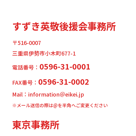
すずき英敬後援会事務所
〒516-0007
三重県伊勢市小木町677-1
0596-31-0001
電話番号：
0596-31-0002
FAX番号：
Mail：information＠eikei.jp
※メール送信の際は@を半角へご変更ください
東京事務所