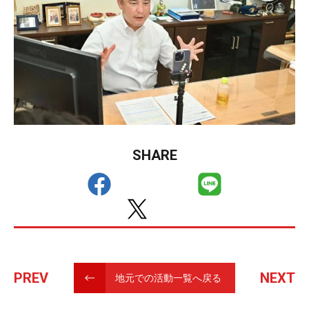
SHARE
PREV
NEXT
地元での活動一覧へ戻る