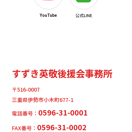
公式LINE
YouTube
すずき英敬後援会事務所
〒516-0007
三重県伊勢市小木町677-1
0596-31-0001
電話番号：
0596-31-0002
FAX番号：