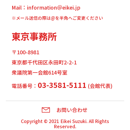
Mail：information＠eikei.jp
※メール送信の際は@を半角へご変更ください
東京事務所
〒100-8981
東京都千代田区永田町2-2-1
衆議院第一会館614号室
03-3581-5111
電話番号：
(会館代表)
お問い合わせ
Copyright © 2021
Eikei Suzuki
. All Rights
Reserved.