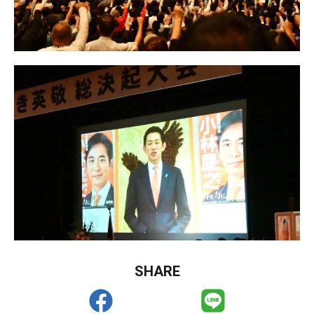
SHARE