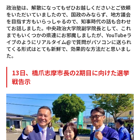
政治塾は、解散になってもぜひお越しくださいとご依頼
をいただいていましたので、国政のみならず、地方議会
を目指す方もいらっしゃるので、知事時代の話も合わせ
てお話しました。中央政治大学院副学院長として、これ
までもいくつかの県連にお邪魔しましたが、YouTubeラ
イブのようにリアルタイム@で質問がパソコンに送られ
てくる形式はとても新鮮で、効果的な方法だと思いまし
た。
13日、橋爪志摩市長の2期目に向けた選挙
戦告示