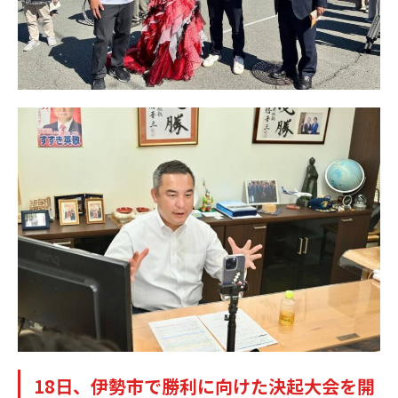
18日、伊勢市で勝利に向けた決起大会を開