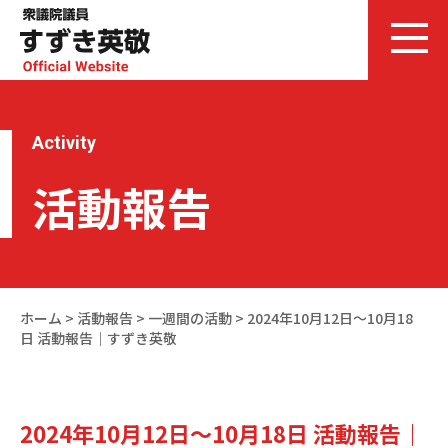
Activity
活動報告
ホーム
>
活動報告
>
一週間の活動
>
2024年10月12日～10月18
日 活動報告｜すずき英敬
2024年10月12日～10月18日 活動報告｜