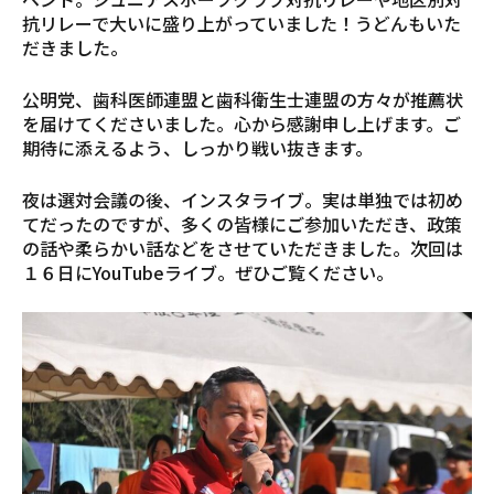
抗リレーで大いに盛り上がっていました！うどんもいた
だきました。
公明党、歯科医師連盟と歯科衛生士連盟の方々が推薦状
を届けてくださいました。心から感謝申し上げます。ご
期待に添えるよう、しっかり戦い抜きます。
夜は選対会議の後、インスタライブ。実は単独では初め
てだったのですが、多くの皆様にご参加いただき、政策
の話や柔らかい話などをさせていただきました。次回は
１６日にYouTubeライブ。ぜひご覧ください。