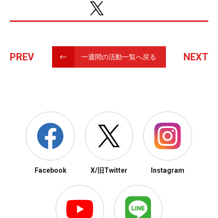
PREV
NEXT
一週間の活動一覧へ戻る
Facebook
X/旧Twitter
Instagram