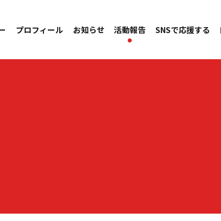
ー
プロフィール
お知らせ
活動報告
SNSで応援する