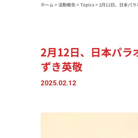
ホーム
>
活動報告
>
Topics
>
2月12日、日本パ
2月12日、日本パ
ずき英敬
2025.02.12