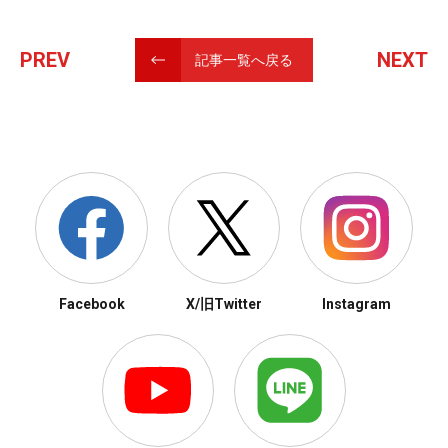
PREV
NEXT
記事一覧へ戻る
Facebook
X/旧Twitter
Instagram