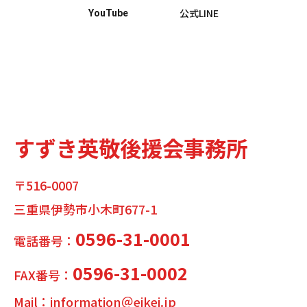
公式LINE
YouTube
すずき英敬後援会事務所
〒516-0007
三重県伊勢市小木町677-1
0596-31-0001
電話番号：
0596-31-0002
FAX番号：
Mail：information＠eikei.jp