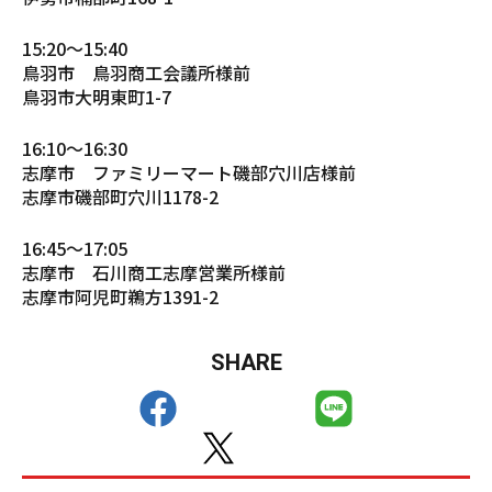
15:20〜15:40
鳥羽市 鳥羽商工会議所様前
鳥羽市大明東町1-7
16:10〜16:30
志摩市 ファミリーマート磯部穴川店様前
志摩市磯部町穴川1178-2
16:45〜17:05
志摩市 石川商工志摩営業所様前
志摩市阿児町鵜方1391-2
SHARE